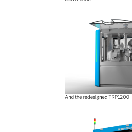
And the redesigned TRP1200