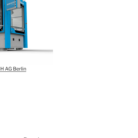
 AG Berlin