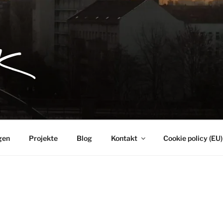
gen
Projekte
Blog
Kontakt
Cookie policy (EU)