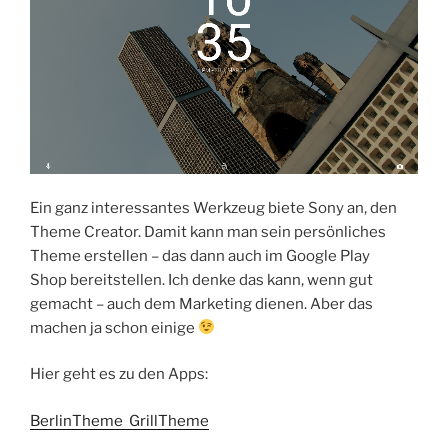
Ein ganz interessantes Werkzeug biete Sony an, den
Theme Creator. Damit kann man sein persönliches
Theme erstellen – das dann auch im Google Play
Shop bereitstellen. Ich denke das kann, wenn gut
gemacht – auch dem Marketing dienen. Aber das
machen ja schon einige
Hier geht es zu den Apps:
BerlinTheme
GrillTheme