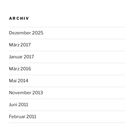
ARCHIV
Dezember 2025
März 2017
Januar 2017
März 2016
Mai 2014
November 2013
Juni 2011
Februar 2011