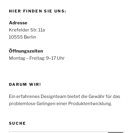
HIER FINDEN SIE UNS:
Adresse
Krefelder Str. 11a
10555 Berlin
Öffnungszeiten
Montag – Freitag: 9–17 Uhr
DARUM WIR!
Ein erfahrenes Designteam bietet die Gewähr für das
problemlose Gelingen einer Produktentwicklung.
SUCHE