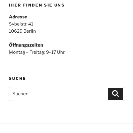
HIER FINDEN SIE UNS
Adresse
Sybelstr. 41
10629 Berlin
Öffnungszeiten
Montag – Freitag: 9–17 Uhr
SUCHE
Suchen
Suche
nach: