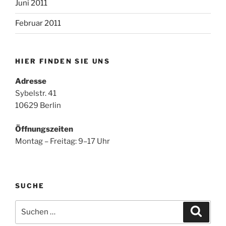
Juni 2011
Februar 2011
HIER FINDEN SIE UNS
Adresse
Sybelstr. 41
10629 Berlin
Öffnungszeiten
Montag – Freitag: 9–17 Uhr
SUCHE
Suchen
Suche
nach: