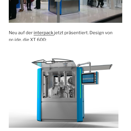
Neu auf der
interpack
jetzt präsentiert. Design von
pr-ide, die XT 600: