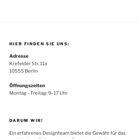
HIER FINDEN SIE UNS:
Adresse
Krefelder Str. 11a
10555 Berlin
Öffnungszeiten
Montag – Freitag: 9–17 Uhr
DARUM WIR!
Ein erfahrenes Designteam bietet die Gewähr für das