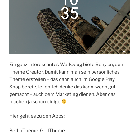
Ein ganz interessantes Werkzeug biete Sony an, den
Theme Creator. Damit kann man sein persönliches
Theme erstellen – das dann auch im Google Play
Shop bereitstellen. Ich denke das kann, wenn gut
gemacht – auch dem Marketing dienen. Aber das
machen ja schon einige
Hier geht es zu den Apps:
BerlinTheme
GrillTheme