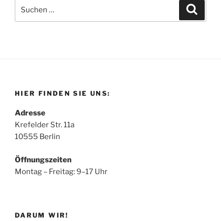
Suchen
Suche
nach:
HIER FINDEN SIE UNS:
Adresse
Krefelder Str. 11a
10555 Berlin
Öffnungszeiten
Montag – Freitag: 9–17 Uhr
DARUM WIR!