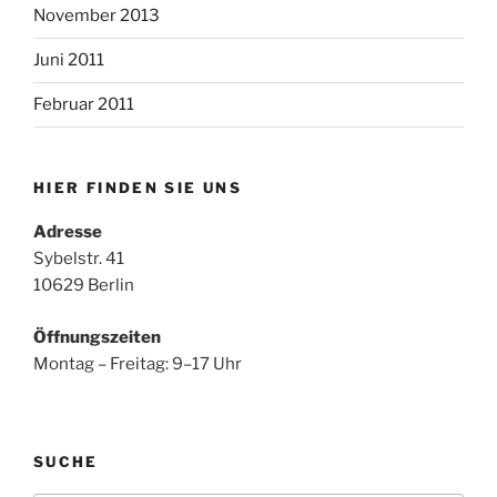
November 2013
Juni 2011
Februar 2011
HIER FINDEN SIE UNS
Adresse
Sybelstr. 41
10629 Berlin
Öffnungszeiten
Montag – Freitag: 9–17 Uhr
SUCHE