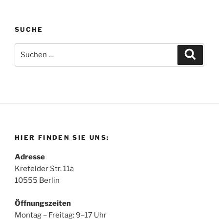
SUCHE
Suchen
Suche
nach:
HIER FINDEN SIE UNS:
Adresse
Krefelder Str. 11a
10555 Berlin
Öffnungszeiten
Montag – Freitag: 9–17 Uhr