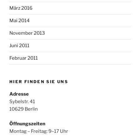
März 2016
Mai 2014
November 2013
Juni 2011
Februar 2011
HIER FINDEN SIE UNS
Adresse
Sybelstr. 41
10629 Berlin
Öffnungszeiten
Montag – Freitag: 9–17 Uhr