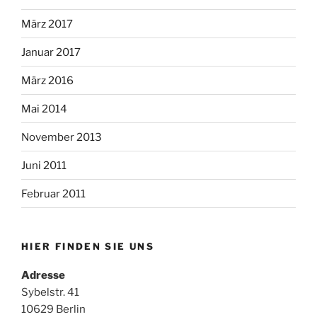
März 2017
Januar 2017
März 2016
Mai 2014
November 2013
Juni 2011
Februar 2011
HIER FINDEN SIE UNS
Adresse
Sybelstr. 41
10629 Berlin