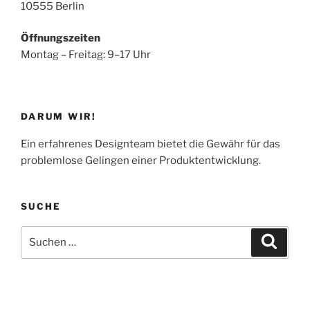
10555 Berlin
Öffnungszeiten
Montag – Freitag: 9–17 Uhr
DARUM WIR!
Ein erfahrenes Designteam bietet die Gewähr für das
problemlose Gelingen einer Produktentwicklung.
SUCHE
Suchen
Suche
nach: