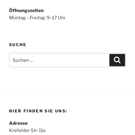
Öffnungszeiten
Montag – Freitag: 9–17 Uhr
SUCHE
Suchen
Suche
nach:
HIER FINDEN SIE UNS:
Adresse
Krefelder Str. 11a