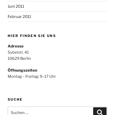
Juni 2011
Februar 2011
HIER FINDEN SIE UNS
Adresse
Sybelstr. 41
10629 Berlin
Öffnungszeiten
Montag – Freitag: 9–17 Uhr
SUCHE
Suchen
Suche