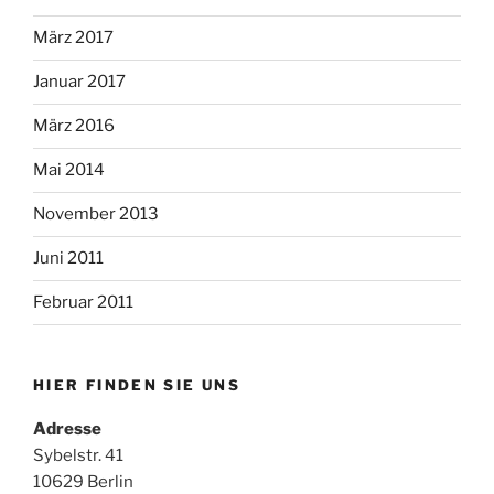
März 2017
Januar 2017
März 2016
Mai 2014
November 2013
Juni 2011
Februar 2011
HIER FINDEN SIE UNS
Adresse
Sybelstr. 41
10629 Berlin