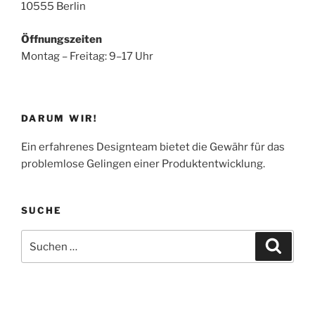
10555 Berlin
Öffnungszeiten
Montag – Freitag: 9–17 Uhr
DARUM WIR!
Ein erfahrenes Designteam bietet die Gewähr für das
problemlose Gelingen einer Produktentwicklung.
SUCHE
Suchen
Suche
nach: