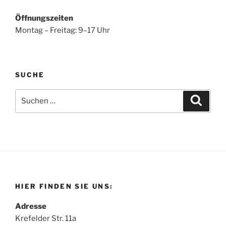
Öffnungszeiten
Montag – Freitag: 9–17 Uhr
SUCHE
Suchen
Suche
nach:
HIER FINDEN SIE UNS:
Adresse
Krefelder Str. 11a