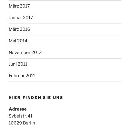
März 2017
Januar 2017
März 2016
Mai 2014
November 2013
Juni 2011
Februar 2011
HIER FINDEN SIE UNS
Adresse
Sybelstr. 41
10629 Berlin