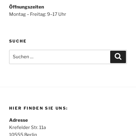
Öffnungszeiten
Montag – Freitag: 9–17 Uhr
SUCHE
Suchen
Suche
nach:
HIER FINDEN SIE UNS:
Adresse
Krefelder Str. 11a
10555 Berlin