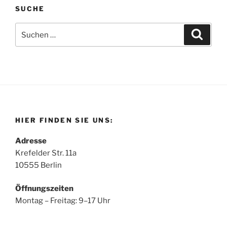
SUCHE
Suchen
Suche
nach:
HIER FINDEN SIE UNS:
Adresse
Krefelder Str. 11a
10555 Berlin
Öffnungszeiten
Montag – Freitag: 9–17 Uhr