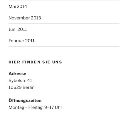
Mai 2014
November 2013
Juni 2011
Februar 2011
HIER FINDEN SIE UNS
Adresse
Sybelstr. 41
10629 Berlin
Öffnungszeiten
Montag – Freitag: 9–17 Uhr