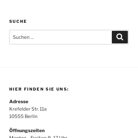
SUCHE
Suchen
Suche
nach:
HIER FINDEN SIE UNS:
Adresse
Krefelder Str. 11a
10555 Berlin
Öffnungszeiten