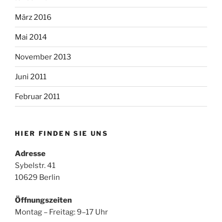
März 2016
Mai 2014
November 2013
Juni 2011
Februar 2011
HIER FINDEN SIE UNS
Adresse
Sybelstr. 41
10629 Berlin
Öffnungszeiten
Montag – Freitag: 9–17 Uhr