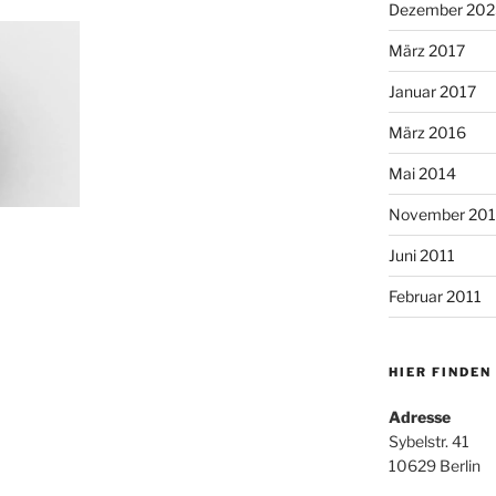
Dezember 202
März 2017
Januar 2017
März 2016
Mai 2014
November 20
Juni 2011
Februar 2011
HIER FINDEN
Adresse
Sybelstr. 41
10629 Berlin