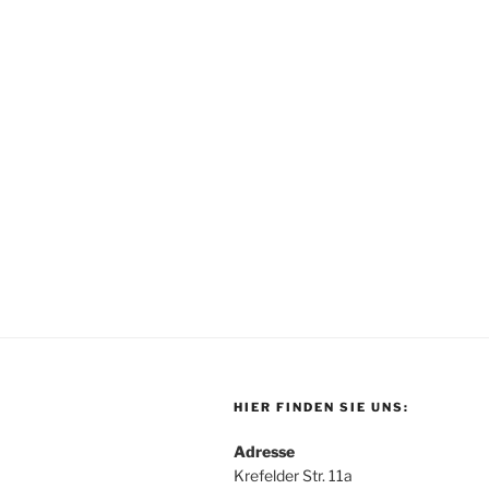
HIER FINDEN SIE UNS:
Adresse
Krefelder Str. 11a