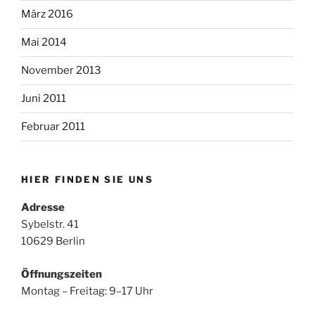
März 2016
Mai 2014
November 2013
Juni 2011
Februar 2011
HIER FINDEN SIE UNS
Adresse
Sybelstr. 41
10629 Berlin
Öffnungszeiten
Montag – Freitag: 9–17 Uhr