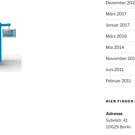
Dezember 202
März 2017
Januar 2017
März 2016
Mai 2014
November 20
Juni 2011
Februar 2011
HIER FINDEN
Adresse
Sybelstr. 41
10629 Berlin