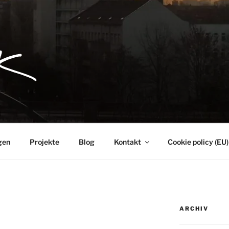
gen
Projekte
Blog
Kontakt
Cookie policy (EU)
ARCHIV