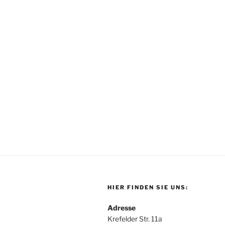
HIER FINDEN SIE UNS:
Adresse
Krefelder Str. 11a